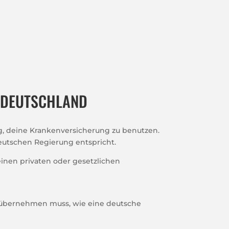
 DEUTSCHLAND
ng, deine Krankenversicherung zu benutzen.
eutschen Regierung entspricht.
einen privaten oder gesetzlichen
n übernehmen muss, wie eine deutsche