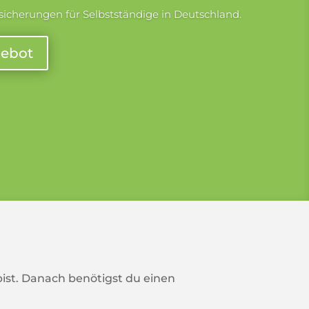
icherungen für Selbstständige in Deutschland.
gebot
ist. Danach benötigst du einen