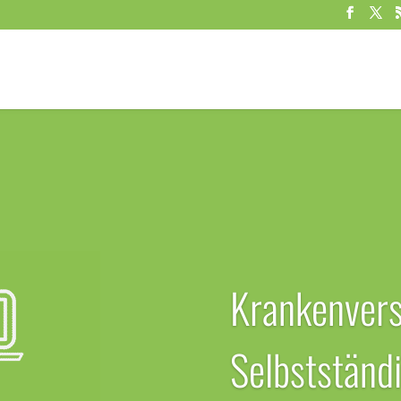
Krankenvers
Selbstständ