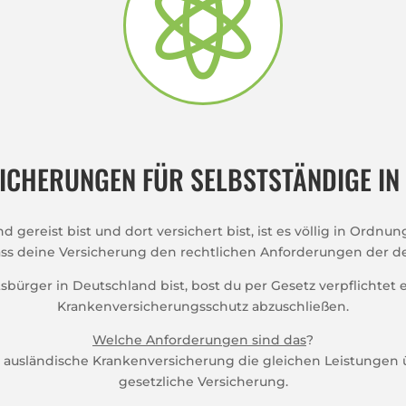

ICHERUNGEN FÜR SELBSTSTÄNDIGE IN
gereist bist und dort versichert bist, ist es völlig in Ordnu
ss deine Versicherung den rechtlichen Anforderungen der d
sbürger in Deutschland bist, bost du per Gesetz verpflichtet 
Krankenversicherungsschutz abzuschließen.
Welche Anforderungen sind das
?
de ausländische Krankenversicherung die gleichen Leistunge
gesetzliche Versicherung.