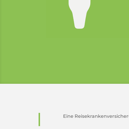
Eine Reisekrankenversicher