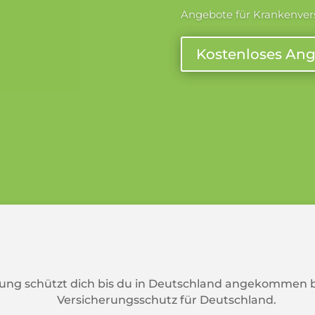
Angebote für Krankenvers
Kostenloses An
ung schützt dich bis du in Deutschland angekommen b
Versicherungsschutz für Deutschland.