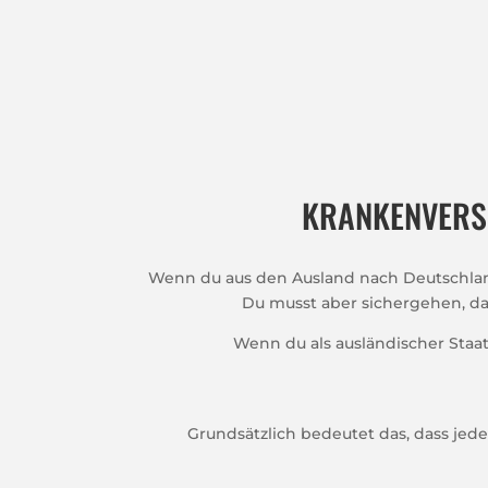
KRANKENVERS
Wenn du aus den Ausland nach Deutschland 
Du musst aber sichergehen, da
Wenn du als ausländischer Staat
Grundsätzlich bedeutet das, dass je