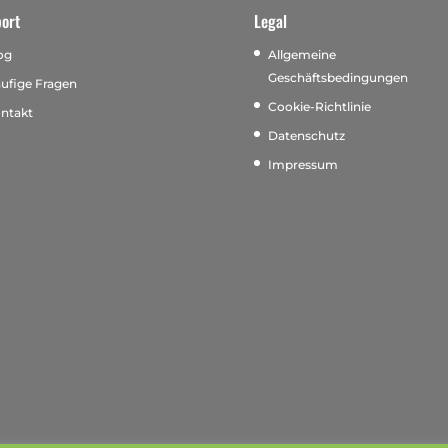
ort
Legal
og
Allgemeine
Geschäftsbedingungen
ufige Fragen
Cookie-Richtlinie
ntakt
Datenschutz
Impressum