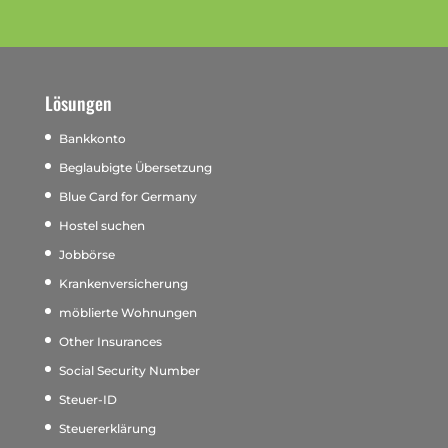
Lösungen
Bankkonto
Beglaubigte Übersetzung
Blue Card for Germany
Hostel suchen
Jobbörse
Krankenversicherung
möblierte Wohnungen
Other Insurances
Social Security Number
Steuer-ID
Steuererklärung