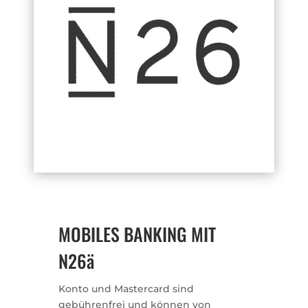
MOBILES BANKING MIT
N26ä
Konto und Mastercard sind
gebührenfrei und können von