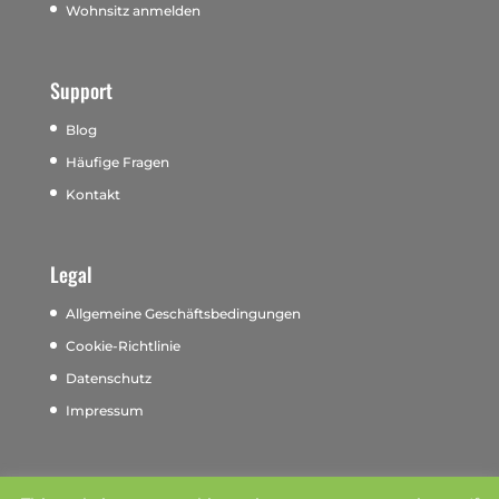
Wohnsitz anmelden
Support
Blog
Häufige Fragen
Kontakt
Legal
Allgemeine Geschäftsbedingungen
Cookie-Richtlinie
Datenschutz
Impressum