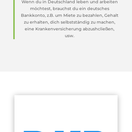
Wenn du in Deutschland leben und arbeiten
möchtest, brauchst du ein deutsches
Bankkonto, z.B. um Miete zu bezahlen, Gehalt
zu erhalten, dich selbstständig zu machen,
eine Krankenversicherung abzushcließen,
usw.