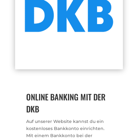
ONLINE BANKING MIT DER
DKB
Auf unserer Website kannst du ein
kostenloses Bankkonto einrichten.
Mit einem Bankkonto bei der