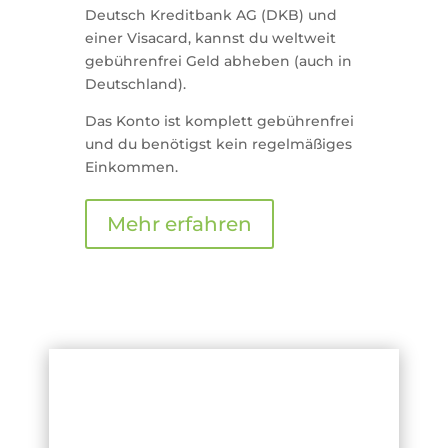
Deutsch Kreditbank AG (DKB) und
einer Visacard, kannst du weltweit
gebührenfrei Geld abheben (auch in
Deutschland).
Das Konto ist komplett gebührenfrei
und du benötigst kein regelmäßiges
Einkommen.
Mehr erfahren