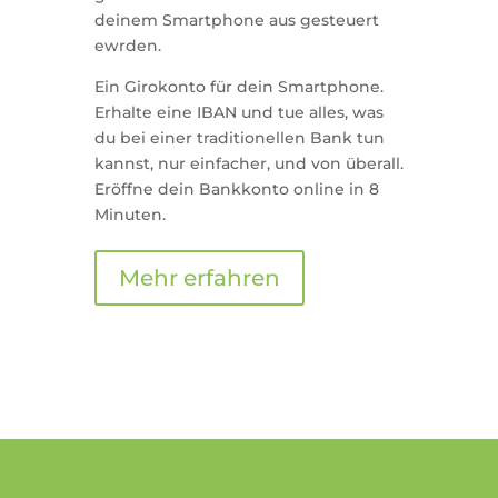
deinem Smartphone aus gesteuert
ewrden.
Ein Girokonto für dein Smartphone.
Erhalte eine IBAN und tue alles, was
du bei einer traditionellen Bank tun
kannst, nur einfacher, und von überall.
Eröffne dein Bankkonto online in 8
Minuten.
Mehr erfahren