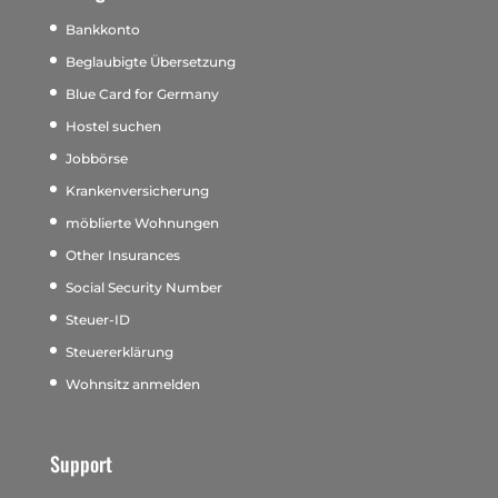
Bankkonto
Beglaubigte Übersetzung
Blue Card for Germany
Hostel suchen
Jobbörse
Krankenversicherung
möblierte Wohnungen
Other Insurances
Social Security Number
Steuer-ID
Steuererklärung
Wohnsitz anmelden
Support