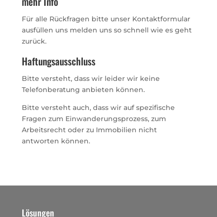
mehr Info
Für alle Rückfragen bitte unser Kontaktformular
ausfüllen uns melden uns so schnell wie es geht
zurück.
Haftungsausschluss
Bitte versteht, dass wir leider wir keine
Telefonberatung anbieten können.
Bitte versteht auch, dass wir auf spezifische
Fragen zum Einwanderungsprozess, zum
Arbeitsrecht oder zu Immobilien nicht
antworten können.
Lösungen