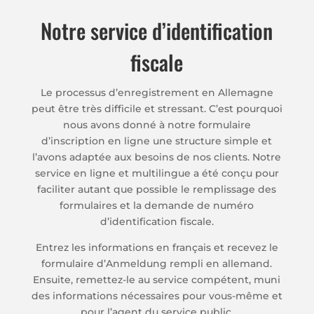
Notre service d’identification
fiscale
Le processus d’enregistrement en Allemagne
peut être très difficile et stressant. C’est pourquoi
nous avons donné à notre formulaire
d’inscription en ligne une structure simple et
l’avons adaptée aux besoins de nos clients. Notre
service en ligne et multilingue a été conçu pour
faciliter autant que possible le remplissage des
formulaires et la demande de numéro
d’identification fiscale.
Entrez les informations en français et recevez le
formulaire d’Anmeldung rempli en allemand.
Ensuite, remettez-le au service compétent, muni
des informations nécessaires pour vous-même et
pour l’agent du service public.