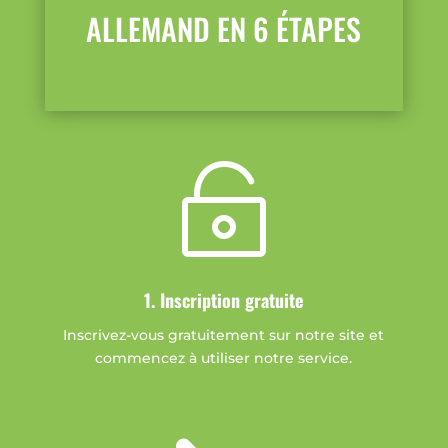
ALLEMAND EN 6 ÉTAPES

1. Inscription gratuite
Inscrivez-vous gratuitement sur notre site et
commencez à utiliser notre service.