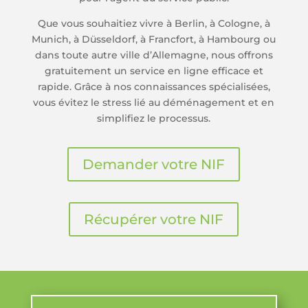
Que vous souhaitiez vivre à Berlin, à Cologne, à
Munich, à Düsseldorf, à Francfort, à Hambourg ou
dans toute autre ville d’Allemagne, nous offrons
gratuitement un service en ligne efficace et
rapide. Grâce à nos connaissances spécialisées,
vous évitez le stress lié au déménagement et en
simplifiez le processus.
Demander votre NIF
Récupérer votre NIF