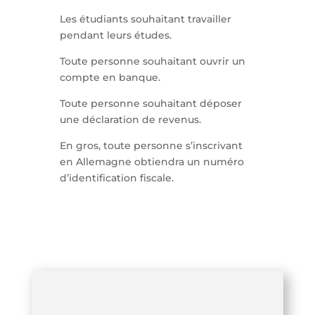
Les étudiants souhaitant travailler
pendant leurs études.
Toute personne souhaitant ouvrir un
compte en banque.
Toute personne souhaitant déposer
une déclaration de revenus.
En gros, toute personne s’inscrivant
en Allemagne obtiendra un numéro
d’identification fiscale.