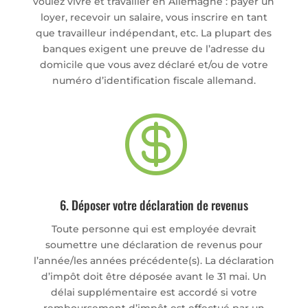
voulez vivre et travailler en Allemagne : payer un
loyer, recevoir un salaire, vous inscrire en tant
que travailleur indépendant, etc. La plupart des
banques exigent une preuve de l’adresse du
domicile que vous avez déclaré et/ou de votre
numéro d’identification fiscale allemand.

6. Déposer votre déclaration de revenus
Toute personne qui est employée devrait
soumettre une déclaration de revenus pour
l’année/les années précédente(s). La déclaration
d’impôt doit être déposée avant le 31 mai. Un
délai supplémentaire est accordé si votre
remboursement d’impôt est effectué par un