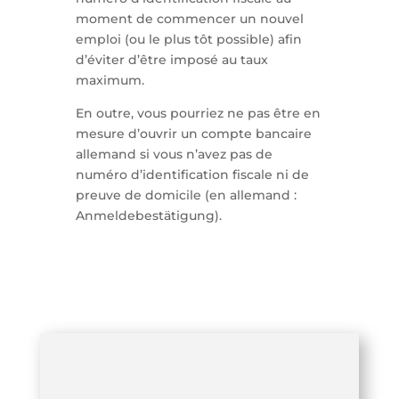
moment de commencer un nouvel
emploi (ou le plus tôt possible) afin
d’éviter d’être imposé au taux
maximum.
En outre, vous pourriez ne pas être en
mesure d’ouvrir un compte bancaire
allemand si vous n’avez pas de
numéro d’identification fiscale ni de
preuve de domicile (en allemand :
Anmeldebestätigung).