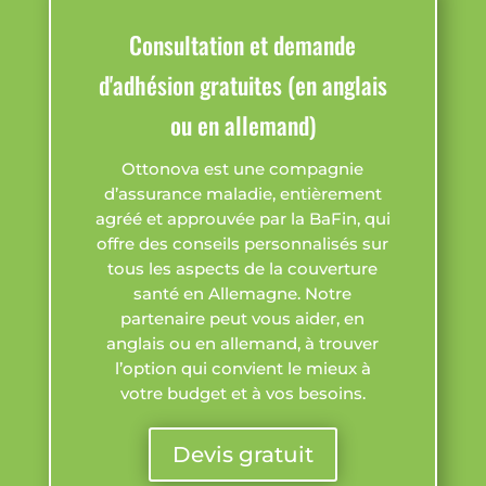
Consultation et demande
d'adhésion gratuites (en anglais
ou en allemand)
Ottonova est une compagnie
d’assurance maladie, entièrement
agréé et approuvée par la BaFin, qui
offre des conseils personnalisés sur
tous les aspects de la couverture
santé en Allemagne. Notre
partenaire peut vous aider, en
anglais ou en allemand, à trouver
l’option qui convient le mieux à
votre budget et à vos besoins.
Devis gratuit