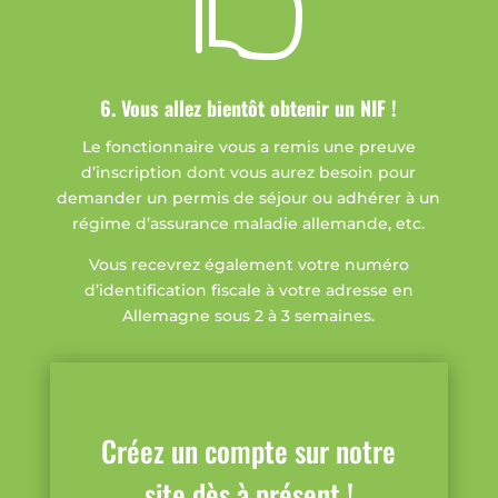

6. Vous allez bientôt obtenir un NIF !
Le fonctionnaire vous a remis une preuve
d’inscription dont vous aurez besoin pour
demander un permis de séjour ou adhérer à un
régime d’assurance maladie allemande, etc.
Vous recevrez également votre numéro
d’identification fiscale à votre adresse en
Allemagne sous 2 à 3 semaines.
Créez un compte sur notre
site dès à présent !