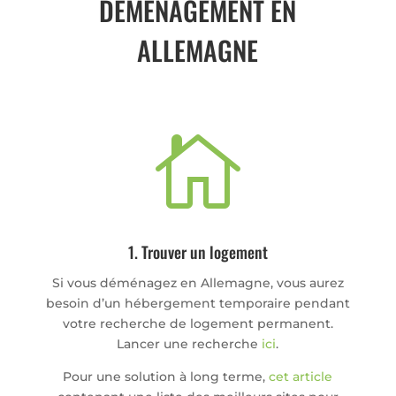
DÉMÉNAGEMENT EN
ALLEMAGNE

1. Trouver un logement
Si vous déménagez en Allemagne, vous aurez
besoin d’un hébergement temporaire pendant
votre recherche de logement permanent.
Lancer une recherche
ici
.
Pour une solution à long terme,
cet article