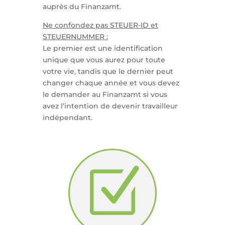
auprès du Finanzamt.
Ne confondez pas STEUER-ID et
STEUERNUMMER :
Le premier est une identification
unique que vous aurez pour toute
votre vie, tandis que le dernier peut
changer chaque année et vous devez
le demander au Finanzamt si vous
avez l’intention de devenir travailleur
indépendant.
Z