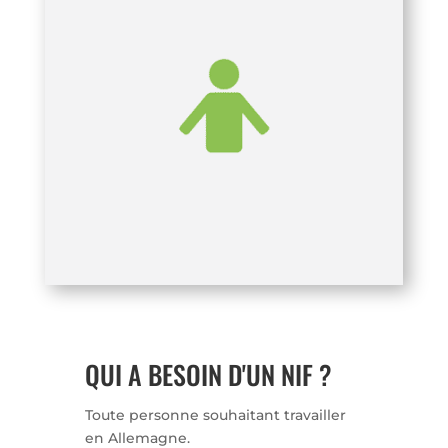
QUI A BESOIN D'UN NIF ?
Toute personne souhaitant travailler
en Allemagne.