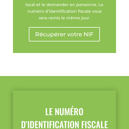
local et le demander en personne. Le
numéro d’identification fiscale vous
sera remis le même jour.
Récupérer votre NIF
LE NUMÉRO
D’IDENTIFICATION FISCALE