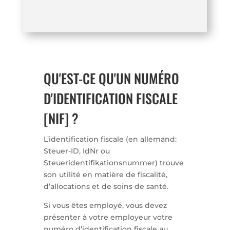
QU'EST-CE QU'UN NUMÉRO
D'IDENTIFICATION FISCALE
[NIF] ?
L’identification fiscale (en allemand:
Steuer-ID, IdNr ou
Steueridentifikationsnummer) trouve
son utilité en matière de fiscalité,
d’allocations et de soins de santé.
Si vous êtes employé, vous devez
présenter à votre employeur votre
numéro d’identification fiscale au