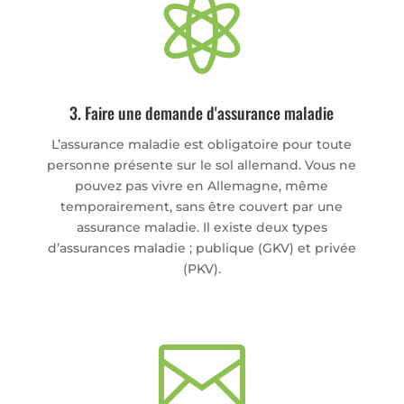

3. Faire une demande d'assurance maladie
L’assurance maladie est obligatoire pour toute
personne présente sur le sol allemand. Vous ne
pouvez pas vivre en Allemagne, même
temporairement, sans être couvert par une
assurance maladie. Il existe deux types
d’assurances maladie ; publique (GKV) et privée
(PKV).
