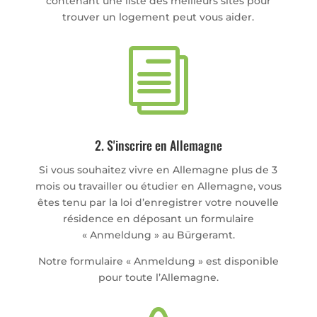
contenant une liste des meilleurs sites pour
trouver un logement peut vous aider.
i
2. S'inscrire en Allemagne
Si vous souhaitez vivre en Allemagne plus de 3
mois ou travailler ou étudier en Allemagne, vous
êtes tenu par la loi d’enregistrer votre nouvelle
résidence en déposant un formulaire
« Anmeldung » au Bürgeramt.
Notre formulaire « Anmeldung » est disponible
pour toute l’Allemagne.