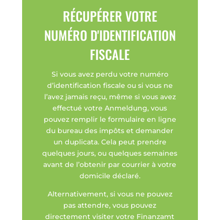
RÉCUPÉRER VOTRE
NUMÉRO D'IDENTIFICATION
FISCALE
Si vous avez perdu votre numéro
d’identification fiscale ou si vous ne
l’avez jamais reçu, même si vous avez
effectué votre Anmeldung, vous
pouvez remplir le formulaire en ligne
du bureau des impôts et demander
un duplicata. Cela peut prendre
quelques jours, ou quelques semaines
avant de l’obtenir par courrier à votre
domicile déclaré.
Alternativement, si vous ne pouvez
pas attendre, vous pouvez
directement visiter votre Finanzamt