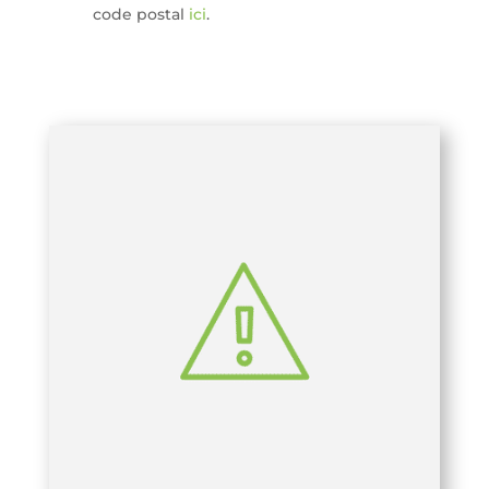
code postal
ici
.