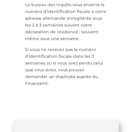
Le bureau des impôts vous enverra le
numéro d’identification fiscale à votre
adresse allemande enregistrée sous
les 2 à 3 semaines suivant votre
déclaration de résidence ; souvent
même sous une semaine.
Si vous ne recevez pas le numéro
d’identification fiscale dans les 3
semaines ou si vous avez perdu celui
que vous aviez, vous pouvez
demander un duplicata auprès du
Finanzamt.