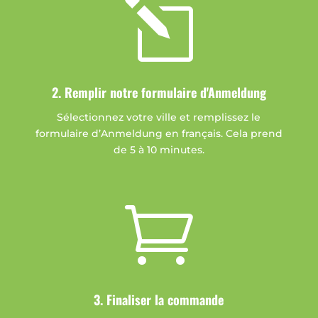
l
2. Remplir notre formulaire d'Anmeldung
Sélectionnez votre ville et remplissez le
formulaire d’Anmeldung en français. Cela prend
de 5 à 10 minutes.

3. Finaliser la commande