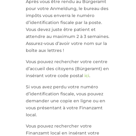
Après vous être rendu au Bürgeramt
pour votre Anmeldung, le bureau des
impôts vous enverra le numéro
d’identification fiscale par la poste.
Vous devez juste être patient et
attendre au maximum 2 à 3 semaines.
Assurez-vous d’avoir votre nom sur la
boîte aux lettres !
Vous pouvez rechercher votre centre
d’accueil des citoyens (Bürgeramt) en
insérant votre code postal
ici
.
Si vous avez perdu votre numéro
d’identification fiscale, vous pouvez
demander une copie en ligne ou en
vous présentant à votre Finanzamt
local.
Vous pouvez rechercher votre
Finanzamt local en insérant votre