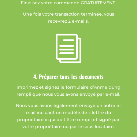
Finalisez votre commande GRATUITEMENT.
Une fois votre transaction terminée, vous
recevrez 2 e-mails.
i
4. Préparer tous les documents
Imprimez et signez le formulaire d’Anmeldung
rempli que nous vous avons envoyé par e-mail.
Nous vous avons également envoyé un autre e-
mail incluant un modèle de « lettre du
propriétaire » qui doit être rempli et signé par
votre propriétaire ou par le sous-locataire.