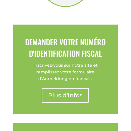
DEMANDER VOTRE NUMÉRO
D'IDENTIFICATION FISCAL
Inscrivez-vous sur notre site et
remplissez votre formulaire
d’Anmeldung en français.
Plus d'infos