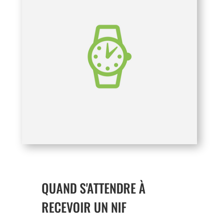
QUAND S'ATTENDRE À
RECEVOIR UN NIF