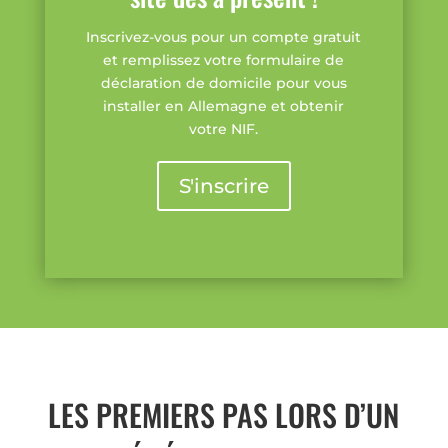
Inscrivez-vous pour un compte gratuit
et remplissez votre formulaire de
déclaration de domicile pour vous
installer en Allemagne et obtenir
votre NIF.
S'inscrire
LES PREMIERS PAS LORS D’UN