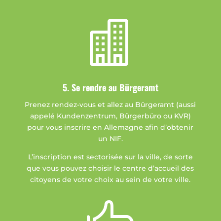

5. Se rendre au Bürgeramt
Prenez rendez-vous et allez au Bürgeramt (aussi
appelé Kundenzentrum, Bürgerbüro ou KVR)
pour vous inscrire en Allemagne afin d’obtenir
un NIF.
L’inscription est sectorisée sur la ville, de sorte
que vous pouvez choisir le centre d’accueil des
citoyens de votre choix au sein de votre ville.