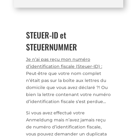
STEUER-ID et
STEUERNUMMER
Je n’ai pas reçu mon numéro
d’identification fiscale (Steuer-ID) :
Peut-être que votre nom complet
n’était pas sur la boîte aux lettres du
domicile que vous avez déclaré ?! Ou
bien la lettre contenant votre numéro
d’identification fiscale s’est perdue…
Si vous avez effectué votre
Anmeldung mais n’avez jamais reçu
de numéro d’identification fiscale,
vous pouvez demander un duplicata