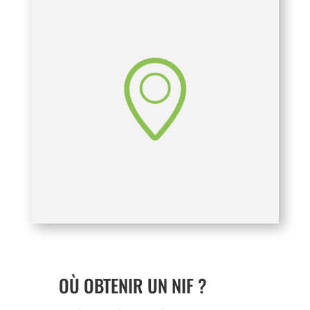
OÙ OBTENIR UN NIF ?