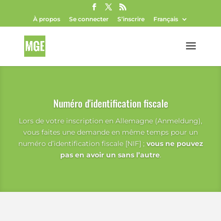
À propos
Se connecter
S’inscrire
Français
Numéro d'identification fiscale
Lors de votre inscription en Allemagne (Anmeldung),
vous faites une demande en même temps pour un
numéro d’identification fiscale [NIF] ;
vous ne pouvez
pas en avoir un sans l’autre
.