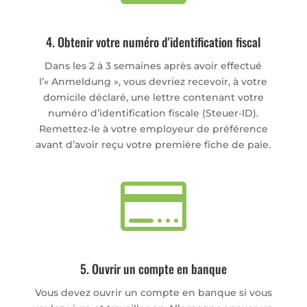
4. Obtenir votre numéro d'identification fiscal
Dans les 2 à 3 semaines après avoir effectué
l’« Anmeldung », vous devriez recevoir, à votre
domicile déclaré, une lettre contenant votre
numéro d’identification fiscale (Steuer-ID).
Remettez-le à votre employeur de préférence
avant d’avoir reçu votre première fiche de paie.

5. Ouvrir un compte en banque
Vous devez ouvrir un compte en banque si vous