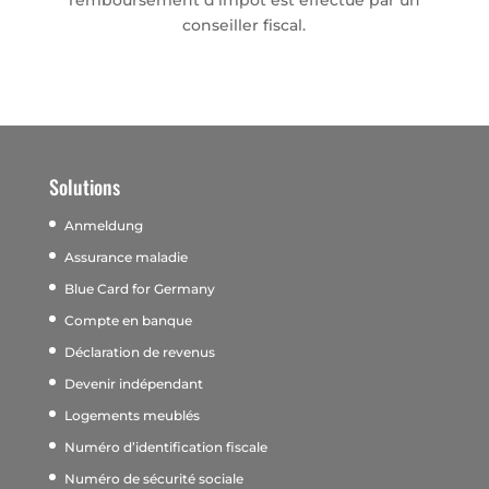
conseiller fiscal.
Solutions
Anmeldung
Assurance maladie
Blue Card for Germany
Compte en banque
Déclaration de revenus
Devenir indépendant
Logements meublés
Numéro d’identification fiscale
Numéro de sécurité sociale