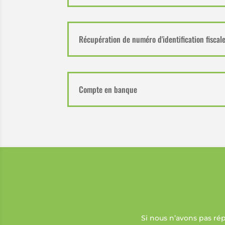
Récupération de numéro d'identification fiscal
Compte en banque
Si nous n’avons pas ré