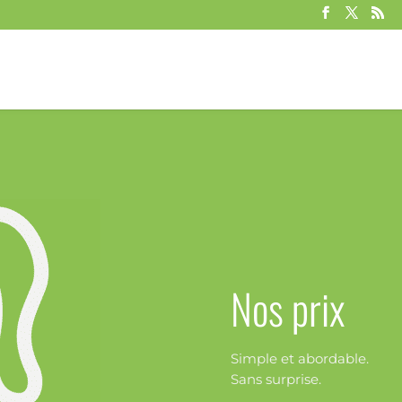
Nos prix
Simple et abordable.
Sans surprise.