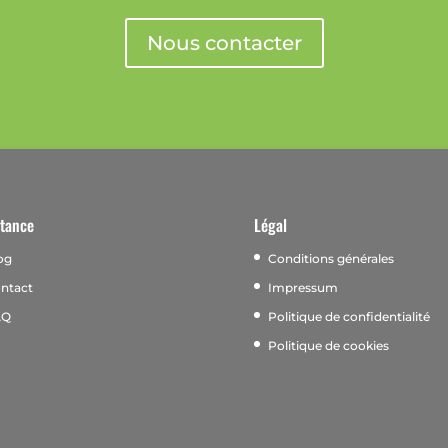
Nous contacter
stance
Légal
og
Conditions générales
ntact
Impressum
AQ
Politique de confidentialité
Politique de cookies