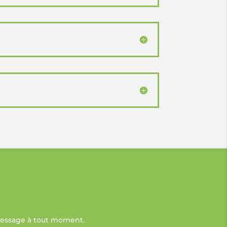
 message à tout moment.