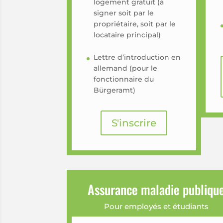
logement gratuit (à
signer soit par le
propriétaire, soit par le
locataire principal)
Lettre d’introduction en
allemand (pour le
fonctionnaire du
Bürgeramt)
S'inscrire
Assurance maladie publiqu
Pour employés et étudiants