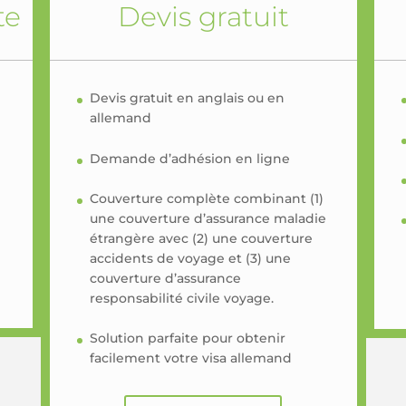
te
Devis gratuit
Devis gratuit en anglais ou en
allemand
Demande d’adhésion en ligne
Couverture complète combinant (1)
une couverture d’assurance maladie
étrangère avec (2) une couverture
accidents de voyage et (3) une
couverture d’assurance
responsabilité civile voyage.
Solution parfaite pour obtenir
facilement votre visa allemand