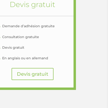
Devis gratuit
Demande d’adhésion gratuite
Consultation gratuite
Devis gratuit
En anglais ou en allemand
Devis gratuit