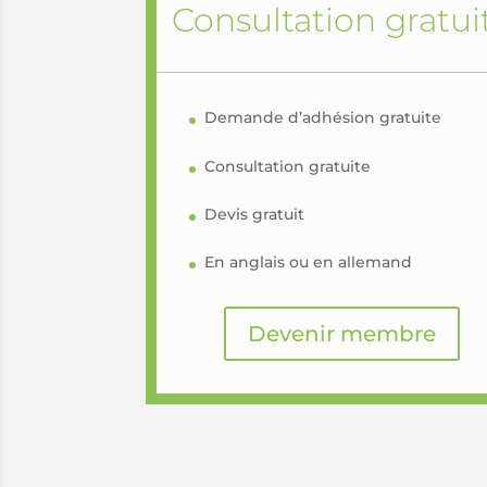
Consultation gratui
Demande d’adhésion gratuite
Consultation gratuite
Devis gratuit
En anglais ou en allemand
Devenir membre