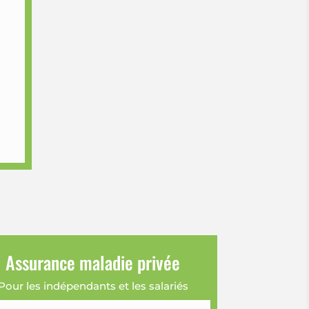
Assurance maladie privée
Pour les indépendants et les salariés