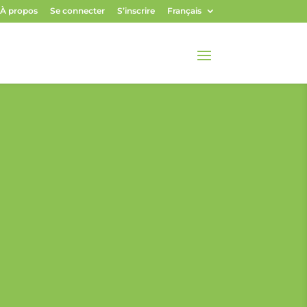
À propos
Se connecter
S’inscrire
Français