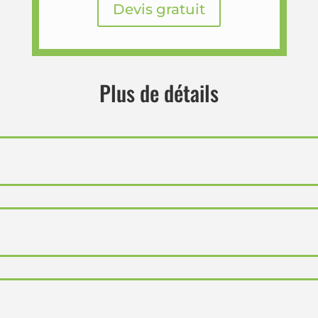
Devis gratuit
Plus de détails