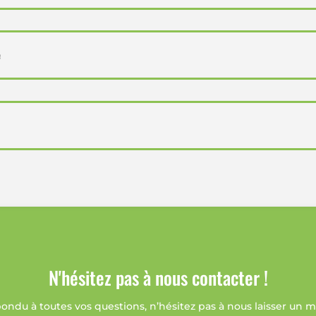
e
N'hésitez pas à nous contacter !
pondu à toutes vos questions, n’hésitez pas à nous laisser un