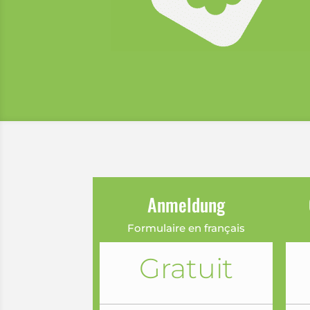
Anmeldung
Formulaire en français
Gratuit