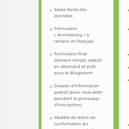
Saisie facile des
données
Formulaire
« Anmeldung » à
remplir en français
Formulaire final
dûment rempli, traduit
en allemand et prêt
pour le Bürgeramt
Dossier d’information
gratuit (pour vous aider
pendant le processus
d’inscription)
Modèle de lettre de
confirmation du