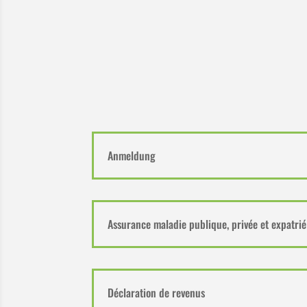
Anmeldung
Assurance maladie publique, privée et expatrié
Déclaration de revenus