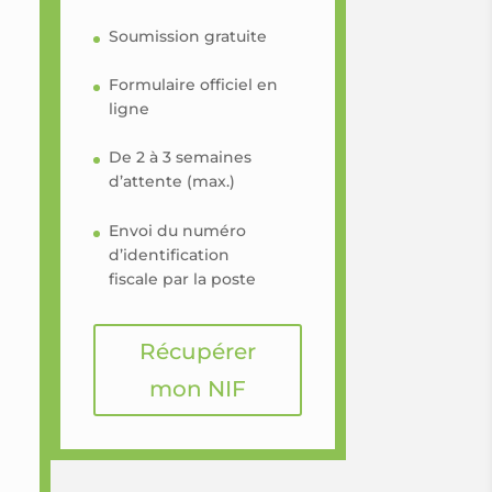
Soumission gratuite
Formulaire officiel en
ligne
De 2 à 3 semaines
d’attente (max.)
Envoi du numéro
d’identification
fiscale par la poste
Récupérer
mon NIF