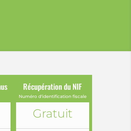
nus
Récupération du NIF
Numéro d'identification fiscale
Gratuit