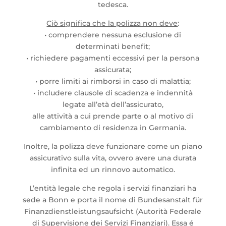
tedesca.
Ciò significa che la polizza non deve
:
• comprendere nessuna esclusione di
determinati benefit;
• richiedere pagamenti eccessivi per la persona
assicurata;
• porre limiti ai rimborsi in caso di malattia;
• includere clausole di scadenza e indennità
legate all’età dell’assicurato,
alle attività a cui prende parte o al motivo di
cambiamento di residenza in Germania.
Inoltre, la polizza deve funzionare come un piano
assicurativo sulla vita, ovvero avere una durata
infinita ed un rinnovo automatico.
L’entità legale che regola i servizi finanziari ha
sede a Bonn e porta il nome di Bundesanstalt für
Finanzdienstleistungsaufsicht (Autorità Federale
di Supervisione dei Servizi Finanziari). Essa é