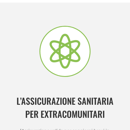

L’ASSICURAZIONE SANITARIA
PER EXTRACOMUNITARI