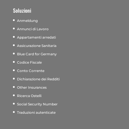
Soluzioni
Anmeldung
Annunci di Lavoro
Appartamenti arredati
Assicurazione Sanitaria
Blue Card for Germany
Codice Fiscale
Conto Corrente
Dichiarazione dei Redditi
Other Insurances
Ricerca Ostelli
Social Security Number
Traduzioni autenticate