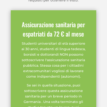
requisiti per ottenere il visto.
Assicurazione sanitaria per
espatriati da 72 € al mese
Studenti universitari di età superiore
ai 30 anni, studenti di lingua tedesca,
borsisti e dottorandi NON possono
sottoscrivere l'assicurazione sanitaria
pubblica. Stessa cosa per i cittadini
extracomunitari vogliosi di lavorare
come indipendenti (autonomi).
Se sei in quella situazione, puoi
sottoscrivere questa assicurazione
sanitaria per un breve periodo in
Germania . Una volta terminato gli