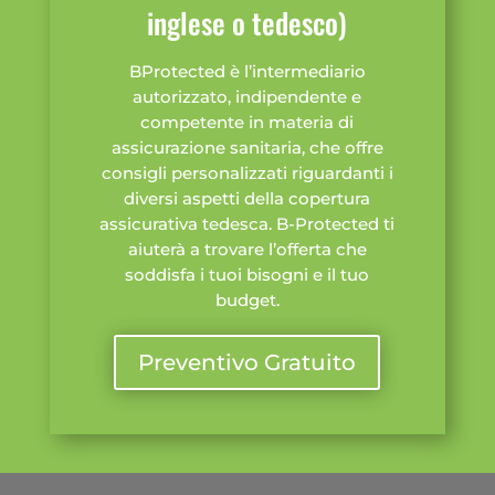
inglese o tedesco)
BProtected è l’intermediario
autorizzato, indipendente e
competente in materia di
assicurazione sanitaria, che offre
consigli personalizzati riguardanti i
diversi aspetti della copertura
assicurativa tedesca. B-Protected ti
aiuterà a trovare l’offerta che
soddisfa i tuoi bisogni e il tuo
budget.
Preventivo Gratuito