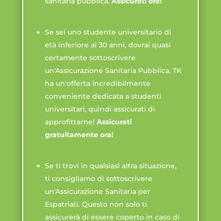
sanitaria pubblica.
Assicurati ora!
Se sei uno studente universitario di
età inferiore ai 30 anni, dovrai quasi
certamente sottoscrivere
un'Assicurazione Sanitaria Pubblica. TK
ha un'offerta incredibilmente
conveniente dedicata a studenti
universitari, quindi assicurati di
approfittarne!
Assicurati
gratuitamente ora!
Se ti trovi in ​​qualsiasi altra situazione,
ti consigliamo di sottoscrivere
un'Assicurazione Sanitaria per
Espatriati. Questo non solo ti
assicurerà di essere coperto in caso di