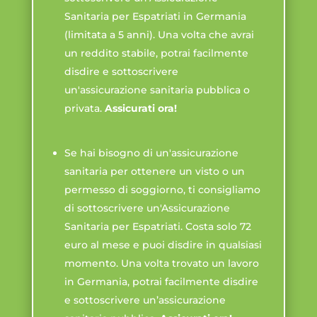
Sanitaria per Espatriati in Germania
(limitata a 5 anni). Una volta che avrai
un reddito stabile, potrai facilmente
disdire e sottoscrivere
un'assicurazione sanitaria pubblica o
privata.
Assicurati ora!
Se hai bisogno di un'assicurazione
sanitaria per ottenere un visto o un
permesso di soggiorno, ti consigliamo
di sottoscrivere un'Assicurazione
Sanitaria per Espatriati. Costa solo 72
euro al mese e puoi disdire in qualsiasi
momento. Una volta trovato un lavoro
in Germania, potrai facilmente disdire
e sottoscrivere un’assicurazione