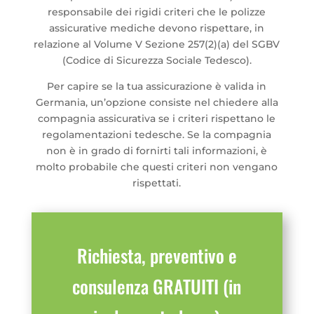
responsabile dei rigidi criteri che le polizze
assicurative mediche devono rispettare, in
relazione al Volume V Sezione 257(2)(a) del SGBV
(Codice di Sicurezza Sociale Tedesco).
Per capire se la tua assicurazione è valida in
Germania, un’opzione consiste nel chiedere alla
compagnia assicurativa se i criteri rispettano le
regolamentazioni tedesche. Se la compagnia
non è in grado di fornirti tali informazioni, è
molto probabile che questi criteri non vengano
rispettati.
Richiesta, preventivo e
consulenza GRATUITI (in