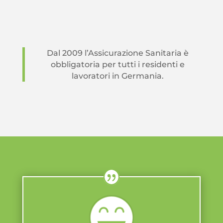
Dal 2009 l’Assicurazione Sanitaria è
obbligatoria per tutti i residenti e
lavoratori in Germania.