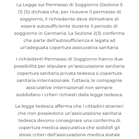
La Legge sul Permesso di Soggiorno (Sezione 5
(1) (1)) dichiara che, per ricevere il permesso di
soggiorno, il richiedente deve dimostrare di
essere autosufficiente durante il periodo di
soggiorno in Germania. La Sezione 2(3) conferma
che parte dell’autosufficienza è legata ad
un’adeguata copertura assicurativa sanitaria.
I richiedenti Permesso di Soggiorno hanno due
possibilità per stipulare un’assicurazione sanitaria:
copertura sanitaria privata tedesca o copertura
sanitaria internazionale. Tuttavia, le compagnie
assicurative internazionali non sempre
soddisfano i criteri richiesti dalla legge tedesca.
La legge tedesca afferma che i cittadini stranieri
che non possiedono un’assicurazione sanitaria
tedesca devono consegnare una conferma di
copertura medica assicurativa che soddisfi gli
stessi criteri dell’assicurazione medica statale