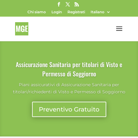
Chi siamo
Login
Registrati
Italiano
Assicurazione Sanitaria per titolari di Visto e
Permesso di Soggiorno
Piani assicurativi di Assicurazione Sanitaria per
titolari/richiedenti di Visto e Permesso di Soggiorno
Preventivo Gratuito