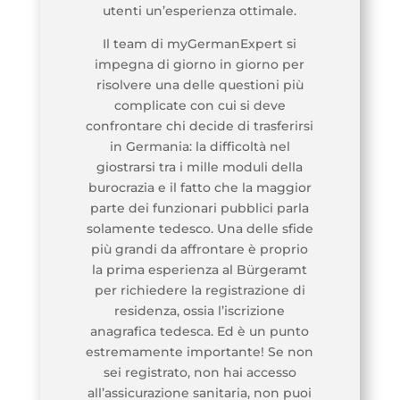
utenti un’esperienza ottimale.
Il team di myGermanExpert si
impegna di giorno in giorno per
risolvere una delle questioni più
complicate con cui si deve
confrontare chi decide di trasferirsi
in Germania: la difficoltà nel
giostrarsi tra i mille moduli della
burocrazia e il fatto che la maggior
parte dei funzionari pubblici parla
solamente tedesco. Una delle sfide
più grandi da affrontare è proprio
la prima esperienza al Bürgeramt
per richiedere la registrazione di
residenza, ossia l’iscrizione
anagrafica tedesca. Ed è un punto
estremamente importante! Se non
sei registrato, non hai accesso
all’assicurazione sanitaria, non puoi