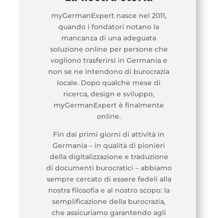
myGermanExpert nasce nel 2011,
quando i fondatori notano la
mancanza di una adeguata
soluzione online per persone che
vogliono trasferirsi in Germania e
non se ne intendono di burocrazia
locale. Dopo qualche mese di
ricerca, design e sviluppo,
myGermanExpert è finalmente
online.
Fin dai primi giorni di attività in
Germania – in qualità di pionieri
della digitalizzazione e traduzione
di documenti burocratici – abbiamo
sempre cercato di essere fedeli alla
nostra filosofia e al nostro scopo: la
semplificazione della burocrazia,
che assicuriamo garantendo agli