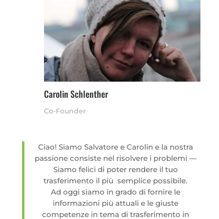
Carolin Schlenther
Co-Founder
Ciao! Siamo Salvatore e Carolin e la nostra
passione consiste nel risolvere i problemi —
Siamo felici di poter rendere il tuo
trasferimento il più semplice possibile.
Ad oggi siamo in grado di fornire le
informazioni più attuali e le giuste
competenze in tema di trasferimento in