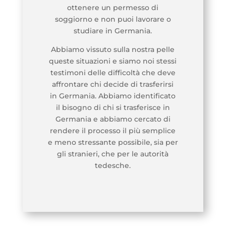
ottenere un permesso di
soggiorno e non puoi lavorare o
studiare in Germania.
Abbiamo vissuto sulla nostra pelle
queste situazioni e siamo noi stessi
testimoni delle difficoltà che deve
affrontare chi decide di trasferirsi
in Germania. Abbiamo identificato
il bisogno di chi si trasferisce in
Germania e abbiamo cercato di
rendere il processo il più semplice
e meno stressante possibile, sia per
gli stranieri, che per le autorità
tedesche.