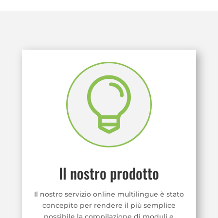

Il nostro prodotto
Il nostro servizio online multilingue è stato
concepito per rendere il più semplice
possibile la compilazione di moduli e