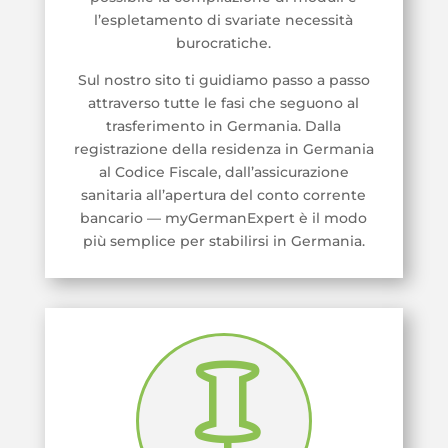
l’espletamento di svariate necessità
burocratiche.
Sul nostro sito ti guidiamo passo a passo
attraverso tutte le fasi che seguono al
trasferimento in Germania. Dalla
registrazione della residenza in Germania
al Codice Fiscale, dall’assicurazione
sanitaria all’apertura del conto corrente
bancario — myGermanExpert è il modo
più semplice per stabilirsi in Germania.
