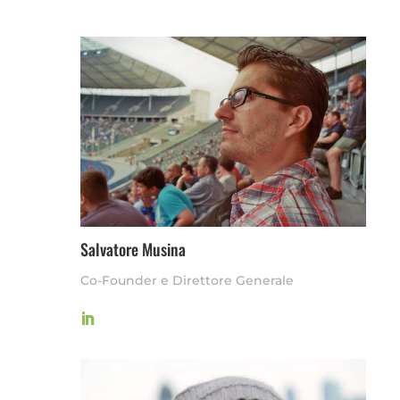
Salvatore Musina
Co-Founder e Direttore Generale