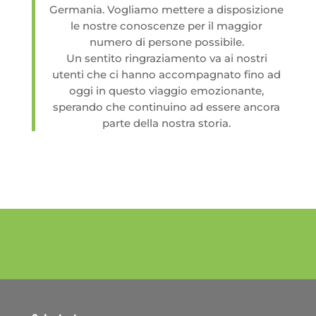
Germania. Vogliamo mettere a disposizione
le nostre conoscenze per il maggior
numero di persone possibile.
Un sentito ringraziamento va ai nostri
utenti che ci hanno accompagnato fino ad
oggi in questo viaggio emozionante,
sperando che continuino ad essere ancora
parte della nostra storia.