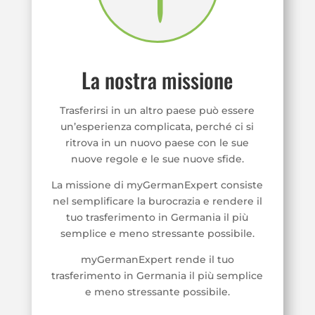
La nostra missione
Trasferirsi in un altro paese può essere
un’esperienza complicata, perché ci si
ritrova in un nuovo paese con le sue
nuove regole e le sue nuove sfide.
La missione di myGermanExpert consiste
nel semplificare la burocrazia e rendere il
tuo trasferimento in Germania il più
semplice e meno stressante possibile.
myGermanExpert rende il tuo
trasferimento in Germania il più semplice
e meno stressante possibile.