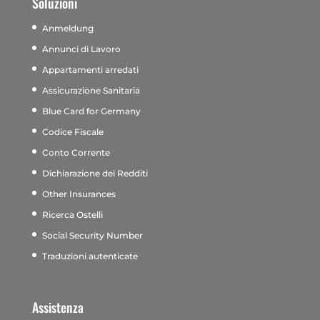
Soluzioni
Anmeldung
Annunci di Lavoro
Appartamenti arredati
Assicurazione Sanitaria
Blue Card for Germany
Codice Fiscale
Conto Corrente
Dichiarazione dei Redditi
Other Insurances
Ricerca Ostelli
Social Security Number
Traduzioni autenticate
Assistenza