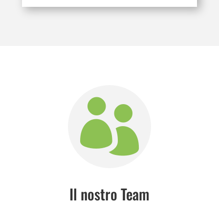

Il nostro Team