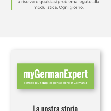
a risolvere qualsiasi problema legato alla
modulistica. Ogni giorno.
La nostra storia