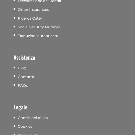
Dichiarazione dei Redditi
Other Insurances
Ricerca Ostelli
Social Security Number
Traduzioni autenticate
Assistenza
Blog
Contatto
FAQs
Legale
Condizioni d’uso
Cookies