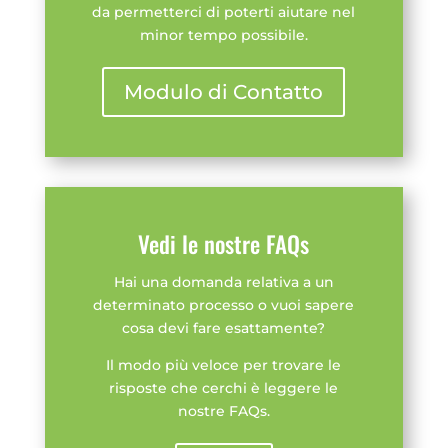
da permetterci di poterti aiutare nel
minor tempo possibile.
Modulo di Contatto
Vedi le nostre FAQs
Hai una domanda relativa a un
determinato processo o vuoi sapere
cosa devi fare esattamente?
Il modo più veloce per trovare le
risposte che cerchi è leggere le
nostre FAQs.