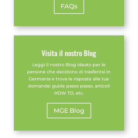
FAQs
Visita il nostro Blog
Leggi il nostro Blog ideato per le
persone che decidono di trasferirsi in
Germania e trova le risposte alle tue
domande: guide passo passo, articoli
HOW TO, etc.
MGE Blog