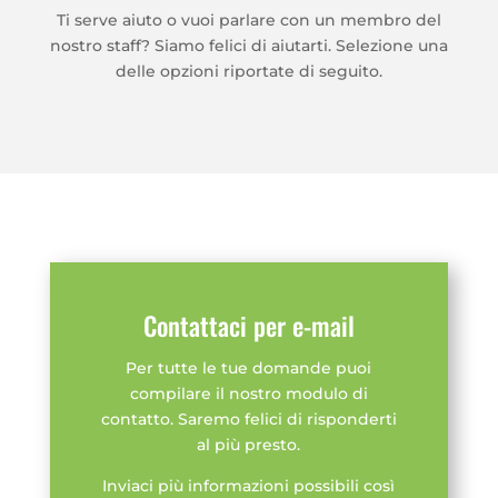
Ti serve aiuto o vuoi parlare con un membro del
nostro staff? Siamo felici di aiutarti. Selezione una
delle opzioni riportate di seguito.
Contattaci per e-mail
Per tutte le tue domande puoi
compilare il nostro modulo di
contatto. Saremo felici di risponderti
al più presto.
Inviaci più informazioni possibili così