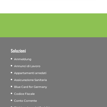
Soluzioni
Anmeldung
Annunci di Lavoro
Appartamenti arredati
Assicurazione Sanitaria
Blue Card for Germany
Codice Fiscale
Conto Corrente